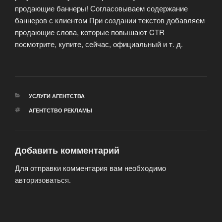
продающие баннеры! Согласовываем содержание
баннеров с клиентом При создании текстов добавляем
продающие слова, которые повышают CTR
посмотрите, купите, сейчас, официальный и т. д.
РУБРИКИ
УСЛУГИ АГЕНТСТВА
МЕТКИ
АГЕНТСТВО РЕКЛАМЫ
Добавить комментарий
Для отправки комментария вам необходимо
авторизоваться
.