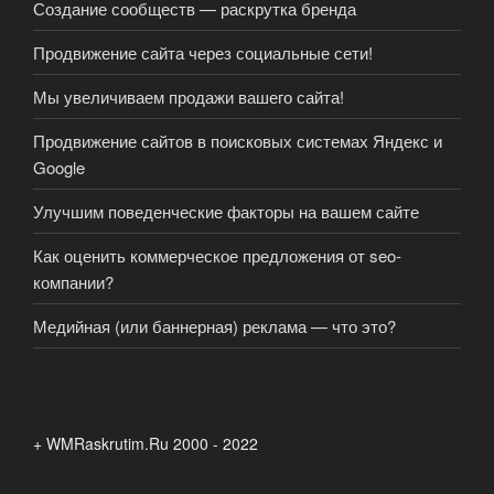
Создание сообществ — раскрутка бренда
Продвижение сайта через социальные сети!
Мы увеличиваем продажи вашего сайта!
Продвижение сайтов в поисковых системах Яндекс и
Google
Улучшим поведенческие факторы на вашем сайте
Как оценить коммерческое предложения от seo-
компании?
Медийная (или баннерная) реклама — что это?
+ WMRaskrutim.Ru 2000 - 2022