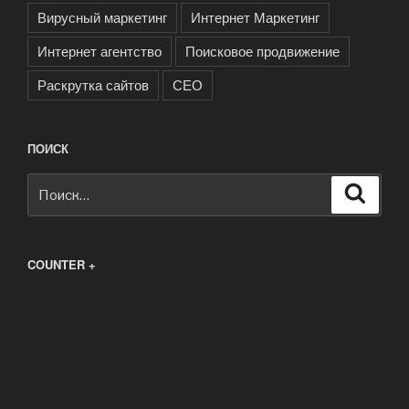
Вирусный маркетинг
Интернет Маркетинг
Интернет агентство
Поисковое продвижение
Раскрутка сайтов
СЕО
ПОИСК
Искать:
Поиск
COUNTER +