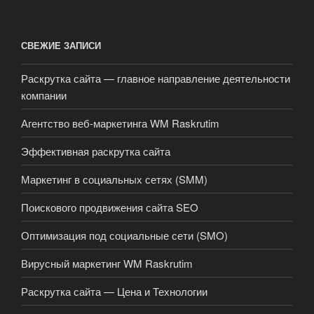
СВЕЖИЕ ЗАПИСИ
Раскрутка сайта — главное направление деятельности
компании
Агентство веб-маркетинга WM Raskrutim
Эффективная раскрутка сайта
Маркетинг в социальных сетях (SMM)
Поискового продвижения сайта SEO
Оптимизация под социальные сети (SMO)
Вирусный маркетинг WM Raskrutim
Раскрутка сайта — Цена и Технологии