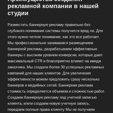
рекламной компании в нашей
студии
Разместить баннерную рекламу правильно без
глубокого понимания системы получится вряд ли. Для
этого нужно четкое понимание, как это все работает.
Мы профессионально занимаемся размещением
баннерной рекламы, разрабатываем эффективные
баннеры с высоким уровнем конверсии, которые дают
максимальный CTR и благоприятно влияют на имидж
заказчика. Мы создали более 30 успешных рекламных
кампаний для наших клиентов. Для увеличения
эффективности можем предложить сразу несколько
баннеров и медийных сетей. Баннерная реклама
стоимость определяется объемом и сложностью работ.
Создаем баннерную рекламу под учетной записью
клиента, и/или создаем новую учетную запись,
передаем полные права клиенту Мы не получаем