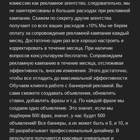
комиссию как рекламное агентство, следовательно, мы
не заинтересованы в больших расходах при рекламной
кампании. Скажем по секрету другие агентства
получают со всех ваших расходов +10% Мы не берем
оплату за сопровождение рекламной кампании каждый
месяц. Достаточно один раз все хорошо настроить и
корректировать в течение месяца.
При наличии
вопросов консультируем бесплатно. Сопровождаем
рекламную кампанию в течение месяца, отслеживая
эффективность, вносим изменения. Этого достаточно,
чтобы все отладить до максимальной эффективности
Обучаем клиента работе с баннерной рекламой. Вы
сами сможете создавать объявления, обновлять
ставки, добавлять фразы и т.д. По каждой фразе мы
создаем одно объявление. Это значит, если мы
подберем 500 фраз, значит, у нас будет 500
объявлений! Все баннеры, а их может быть и 5, и 10, и
20 разрабатывает профессиональный дизайнер. В
результате получаются красивые уникальные и