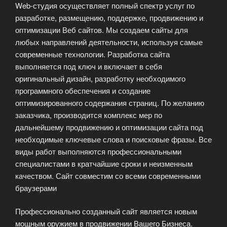
Web-студия осуществляет полный спектр услуг по
разработке, размещению, поддержке, продвижению и
оптимизации Веб сайтов. Мы создаем сайты для
любых направлений деятельности, используя самые
современные технологии. Разработка сайта
выполняется под ключ и включает в себя
оригинальный дизайн, разработку необходимого
программного обеспечения и создание
оптимизированного содержания страниц. По желанию
заказчика, производится комплекс мер по
дальнейшему продвижению и оптимизации сайта под
необходимые ключевые слова и поисковые фразы. Все
виды работ выполняются профессиональными
специалистами в кратчайшие сроки и неизменным
качеством. Сайт совместим со всеми современными
браузерами
Профессионально созданный сайт является новым
мощным оружием в продвижении Вашего Бизнеса.