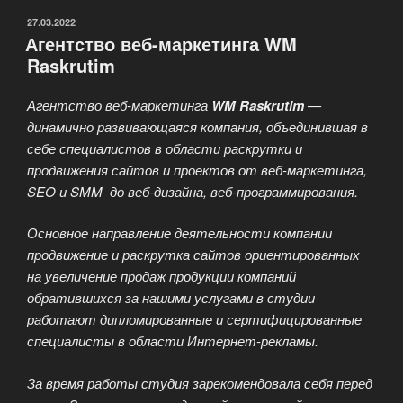
ОПУБЛИКОВАНО
27.03.2022
Агентство веб-маркетинга WM
Raskrutim
Агентство веб-маркетинга
WM Raskrutim
—
динамично развивающаяся компания, объединившая в
себе специалистов в области раскрутки и
продвижения сайтов и проектов от веб-маркетинга,
SEO и SMM до веб-дизайна, веб-программирования.
Основное направление деятельности компании
продвижение и раскрутка сайтов ориентированных
на увеличение продаж продукции компаний
обратившихся за нашими услугами в студии
работают дипломированные и сертифицированные
специалисты в области Интернет-рекламы.
За время работы студия зарекомендовала себя перед