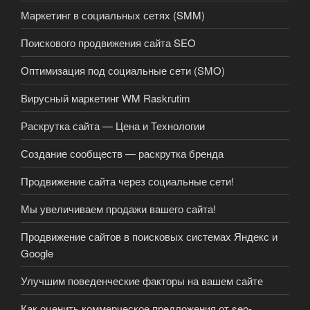
Маркетинг в социальных сетях (SMM)
Поискового продвижения сайта SEO
Оптимизация под социальные сети (SMO)
Вирусный маркетинг WM Raskrutim
Раскрутка сайта — Цена и Технологии
Создание сообществ — раскрутка бренда
Продвижение сайта через социальные сети!
Мы увеличиваем продажи вашего сайта!
Продвижение сайтов в поисковых системах Яндекс и
Google
Улучшим поведенческие факторы на вашем сайте
Как оценить коммерческое предложения от seo-