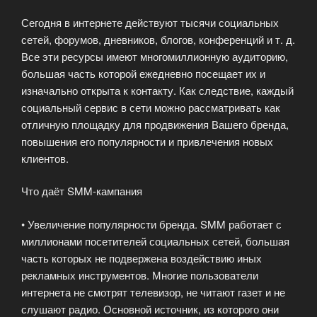
Сегодня в интернете действуют тысячи социальных
сетей, форумов, дневников, блогов, конференций и т. д.
Все эти ресурсы имеют многомиллионную аудиторию,
большая часть которой ежедневно посещает их и
изначально открыта к контакту. Как следствие, каждый
социальный сервис в сети можно рассматривать как
отличную площадку для продвижения Вашего бренда,
повышения его популярности и привлечения новых
клиентов.
Что даёт SMM-кампания
• Увеличение популярности бренда. SMM работает с
миллионами посетителей социальных сетей, большая
часть которых не подвержена воздействию иных
рекламных инструментов. Многие пользователи
интернета не смотрят телевизор, не читают газет и не
слушают радио. Основной источник, из которого они