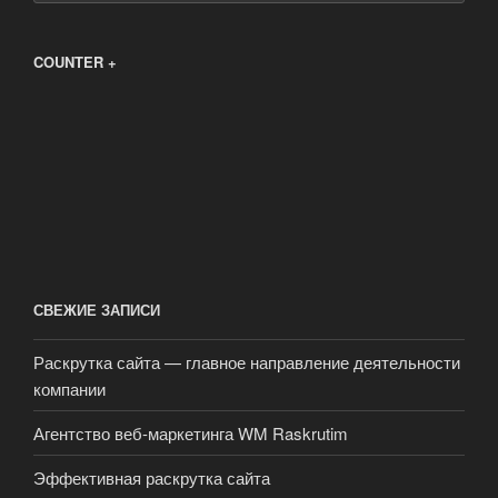
COUNTER +
СВЕЖИЕ ЗАПИСИ
Раскрутка сайта — главное направление деятельности
компании
Агентство веб-маркетинга WM Raskrutim
Эффективная раскрутка сайта