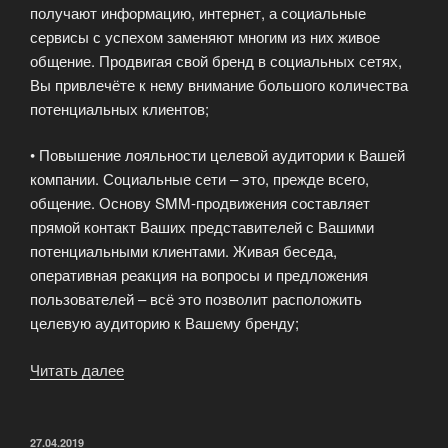
получают информацию, интернет, а социальные
сервисы с успехом заменяют многим из них живое
общение. Продвигая свой бренд в социальных сетях,
Вы привлечёте к нему внимание большого количества
потенциальных клиентов;
• Повышение лояльности целевой аудитории к Вашей
компании. Социальные сети – это, прежде всего,
общение. Основу SMM-продвижения составляет
прямой контакт Ваших представителей с Вашими
потенциальными клиентами. Живая беседа,
оперативная реакция на вопросы и предложения
пользователей – всё это позволит расположить
целевую аудиторию к Вашему бренду;
Читать далее
«Маркетинг
в
социальных
сетях
ОПУБЛИКОВАНО
27.04.2019