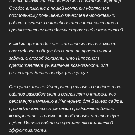
лицом Заказчиков как надежный и опытный партнер.
Особое внимание в нашей компании уделяется
постоянному повышению качества выполняемых
работ, изучению потребностей наших клиентов и
предложению им передовых стратегий и технологий.
Каждый проект для нас это личный вклад каждого
сотрудника в общее дело, это не просто новая
задача, а способ доказать что Интернет
предоставляет уникальные возможности для
реализации Вашей продукции и услуг.
Специалисты по Интернет-рекламе и продвижению
сайтов разработают и реализуют оптимальную
рекламную кампанию в Интернет для Вашего сайта,
проведут анализ стратегии продвижения Ваших
конкурентов, а также по необходимости проведут
аудит Вашего сайта на предмет экономической
эффективности.