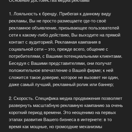
1. Лояльность к бренду. Прибегая к данному виду
рекламы, Вы не просто размещаете где-то своё
рекламное объявление, призывающее пользователей
сети к какому-либо действию, Вы выходите на прямой
контакт с аудиторией. Рекламная кампания в
социальной сети – это, прежде всего, общение с
потребителями, с Вашими потенциальными клиентами.
Беседуя с Вашими представителями, они получат
положительное впечатление о Вашей фирме; к ней
сложится такое доверие, которое не вызовет ни один,
даже самый лучший, рекламный ролик или баннер;
2. Скорость. Специфика медиа продвижения позволяет
развернуть масштабную рекламную кампанию за очень
короткий период времени. Это неоценимо на первых
этапах развития Вашего бизнеса в интернете: в то
время как мощные, но громоздкие механизмы