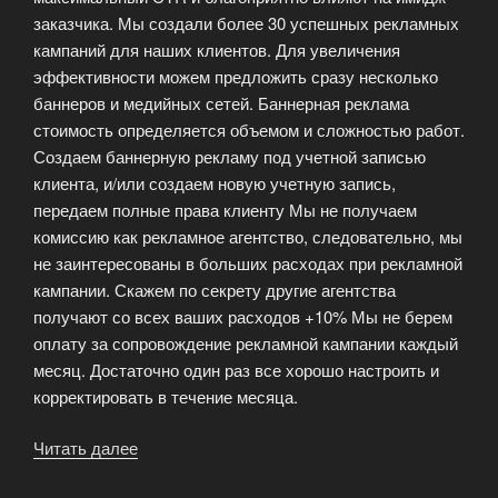
заказчика. Мы создали более 30 успешных рекламных
кампаний для наших клиентов. Для увеличения
эффективности можем предложить сразу несколько
баннеров и медийных сетей. Баннерная реклама
стоимость определяется объемом и сложностью работ.
Создаем баннерную рекламу под учетной записью
клиента, и/или создаем новую учетную запись,
передаем полные права клиенту Мы не получаем
комиссию как рекламное агентство, следовательно, мы
не заинтересованы в больших расходах при рекламной
кампании. Скажем по секрету другие агентства
получают со всех ваших расходов +10% Мы не берем
оплату за сопровождение рекламной кампании каждый
месяц. Достаточно один раз все хорошо настроить и
корректировать в течение месяца.
Читать далее
«Преимущества
создания