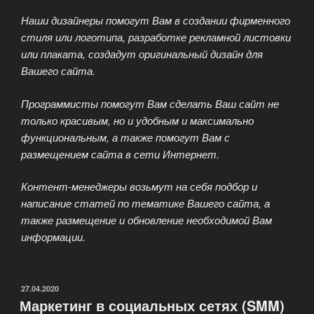
Наши дизайнеры помогут Вам в создании фирменного
стиля или логотипа, разработке рекламной листовки
или плаката, создадут оригинальный дизайн для
Вашего сайта.
Программисты помогут Вам сделать Ваш сайт не
только красивым, но и удобным и максимально
функциональным, а также помогут Вам с
размещением сайта в сети Интернет.
Контент-менеджеры возьмут на себя подбор и
написание статей по тематике Вашего сайта, а
также размещение и обновление необходимой Вам
информации.
ОПУБЛИКОВАНО
27.04.2020
Маркетинг в социальных сетях (SMM)