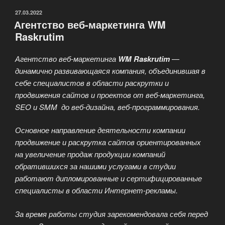
ОПУБЛИКОВАНО
27.03.2022
Агентство веб-маркетинга WM
Raskrutim
Агентство веб-маркетинга
WM Raskrutim
—
динамично развивающаяся компания, объединившая в
себе специалистов в области раскрутки и
продвижения сайтов и проектов от веб-маркетинга,
SEO и SMM до веб-дизайна, веб-программирования.
Основное направление деятельности компании
продвижение и раскрутка сайтов ориентированных
на увеличение продаж продукции компаний
обратившихся за нашими услугами в студии
работают дипломированные и сертифицированные
специалисты в области Интернет-рекламы.
За время работы студия зарекомендовала себя перед