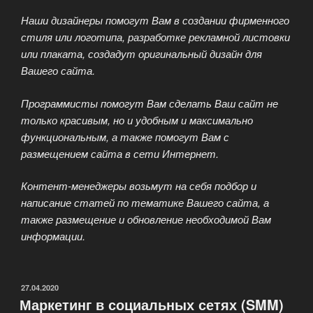
Наши дизайнеры помогут Вам в создании фирменного
стиля или логотипа, разработке рекламной листовки
или плаката, создадут оригинальный дизайн для
Вашего сайта.
Программисты помогут Вам сделать Ваш сайт не
только красивым, но и удобным и максимально
функциональным, а также помогут Вам с
размещением сайта в сети Интернет.
Контент-менеджеры возьмут на себя подбор и
написание статей по тематике Вашего сайта, а
также размещение и обновление необходимой Вам
информации.
ОПУБЛИКОВАНО
27.04.2020
Маркетинг в социальных сетях (SMM)