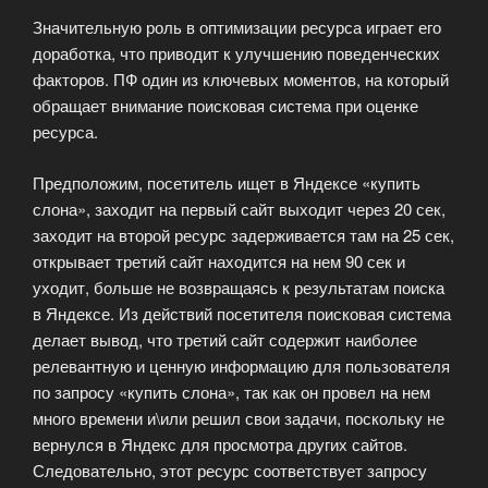
Значительную роль в оптимизации ресурса играет его
доработка, что приводит к улучшению поведенческих
факторов. ПФ один из ключевых моментов, на который
обращает внимание поисковая система при оценке
ресурса.
Предположим, посетитель ищет в Яндексе «купить
слона», заходит на первый сайт выходит через 20 сек,
заходит на второй ресурс задерживается там на 25 сек,
открывает третий сайт находится на нем 90 сек и
уходит, больше не возвращаясь к результатам поиска
в Яндексе. Из действий посетителя поисковая система
делает вывод, что третий сайт содержит наиболее
релевантную и ценную информацию для пользователя
по запросу «купить слона», так как он провел на нем
много времени и\или решил свои задачи, поскольку не
вернулся в Яндекс для просмотра других сайтов.
Следовательно, этот ресурс соответствует запросу