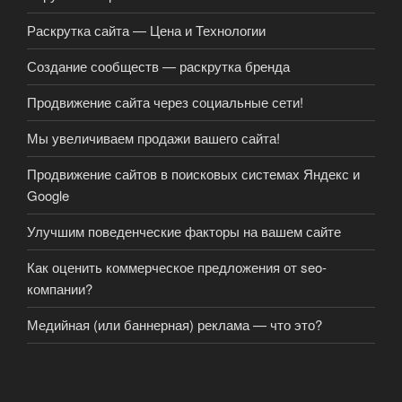
Раскрутка сайта — Цена и Технологии
Создание сообществ — раскрутка бренда
Продвижение сайта через социальные сети!
Мы увеличиваем продажи вашего сайта!
Продвижение сайтов в поисковых системах Яндекс и
Google
Улучшим поведенческие факторы на вашем сайте
Как оценить коммерческое предложения от seo-
компании?
Медийная (или баннерная) реклама — что это?