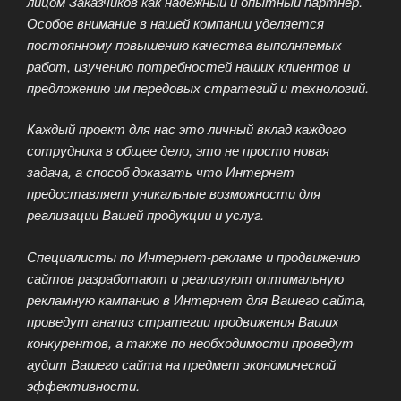
лицом Заказчиков как надежный и опытный партнер.
Особое внимание в нашей компании уделяется
постоянному повышению качества выполняемых
работ, изучению потребностей наших клиентов и
предложению им передовых стратегий и технологий.
Каждый проект для нас это личный вклад каждого
сотрудника в общее дело, это не просто новая
задача, а способ доказать что Интернет
предоставляет уникальные возможности для
реализации Вашей продукции и услуг.
Специалисты по Интернет-рекламе и продвижению
сайтов разработают и реализуют оптимальную
рекламную кампанию в Интернет для Вашего сайта,
проведут анализ стратегии продвижения Ваших
конкурентов, а также по необходимости проведут
аудит Вашего сайта на предмет экономической
эффективности.