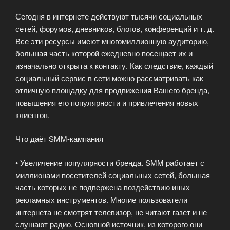
Сегодня в интернете действуют тысячи социальных
сетей, форумов, дневников, блогов, конференций и т. д.
Все эти ресурсы имеют многомиллионную аудиторию,
большая часть которой ежедневно посещает их и
изначально открыта к контакту. Как следствие, каждый
социальный сервис в сети можно рассматривать как
отличную площадку для продвижения Вашего бренда,
повышения его популярности и привлечения новых
клиентов.
Что даёт SMM-кампания
• Увеличение популярности бренда. SMM работает с
миллионами посетителей социальных сетей, большая
часть которых не подвержена воздействию иных
рекламных инструментов. Многие пользователи
интернета не смотрят телевизор, не читают газет и не
слушают радио. Основной источник, из которого они