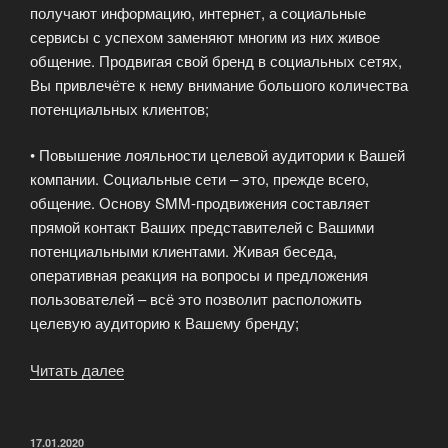
получают информацию, интернет, а социальные
сервисы с успехом заменяют многим из них живое
общение. Продвигая свой бренд в социальных сетях,
Вы привлечёте к нему внимание большого количества
потенциальных клиентов;
• Повышение лояльности целевой аудитории к Вашей
компании. Социальные сети – это, прежде всего,
общение. Основу SMM-продвижения составляет
прямой контакт Ваших представителей с Вашими
потенциальными клиентами. Живая беседа,
оперативная реакция на вопросы и предложения
пользователей – всё это позволит расположить
целевую аудиторию к Вашему бренду;
Читать далее
«Маркетинг
в
социальных
сетях
ОПУБЛИКОВАНО
17.01.2020