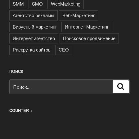
SMM
SMO
WebMarketing
Агентство рекламы
Веб-Маркетинг
Вирусный маркетинг
Интернет Маркетинг
Интернет агентство
Поисковое продвижение
Раскрутка сайтов
СЕО
ПОИСК
Искать:
Поиск
COUNTER +