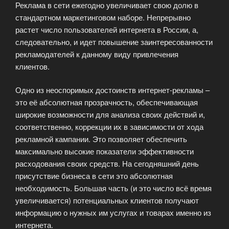
Реклама в сети ежегодно увеличивает свою долю в
стандартном маркетинговом наборе. Непрерывно
растет число пользователей интернета в России, а,
следовательно, и идет повышение заинтересованности
рекламодателей к данному виду привлечения
клиентов.
Одно из неоспоримых достоинств интернет-рекламы –
это её абсолютная прозрачность, обеспечивающая
широкие возможности для анализа своих действий и,
соответственно, коррекции их в зависимости от хода
рекламной кампании. Это позволяет обеспечить
максимально высокие показатели эффективности
расходования своих средств. На сегодняшний день
присутствие бизнеса в сети это абсолютная
необходимость. Большая часть (и это число всё время
увеличивается) потенциальных клиентов получают
информацию о нужных им услугах и товарах именно из
интернета.