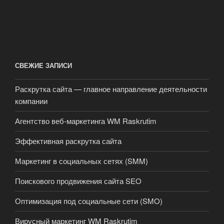
СВЕЖИЕ ЗАПИСИ
Раскрутка сайта — главное направление деятельности
компании
Агентство веб-маркетинга WM Raskrutim
Эффективная раскрутка сайта
Маркетинг в социальных сетях (SMM)
Поискового продвижения сайта SEO
Оптимизация под социальные сети (SMO)
Вирусный маркетинг WM Raskrutim